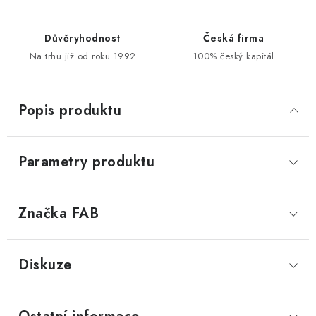
Důvěryhodnost
Česká firma
Na trhu již od roku 1992
100% český kapitál
Popis produktu
Parametry produktu
Značka
 FAB
Diskuze