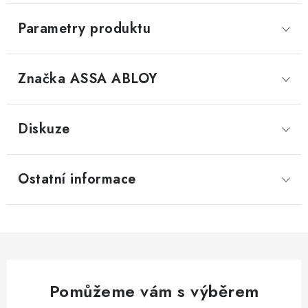
Parametry produktu
Značka
 ASSA ABLOY
Diskuze
Ostatní informace
Pomůžeme vám s výběrem