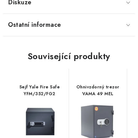
Diskuze
Ostatní informace
Související produkty
Sejf Yale Fire Safe
Ohnivzdorný trezor
YFM/352/FG2
VAMA 49 MEL