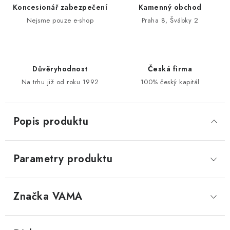
Koncesionář zabezpečení
Kamenný obchod
Nejsme pouze e-shop
Praha 8, Švábky 2
Důvěryhodnost
Česká firma
Na trhu již od roku 1992
100% český kapitál
Popis produktu
Parametry produktu
Značka
 VAMA