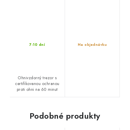
7-10 dní
Na objednávku
Ohnivzdorný trezor s
certifikovanou ochranou
proti ohni na 60 minut
Podobné produkty