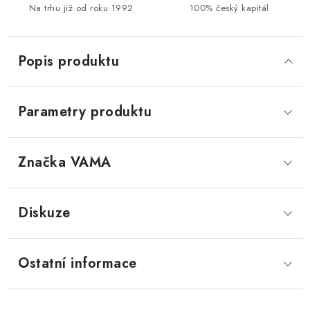
Na trhu již od roku 1992
100% český kapitál
Popis produktu
Parametry produktu
Značka
 VAMA
Diskuze
Ostatní informace