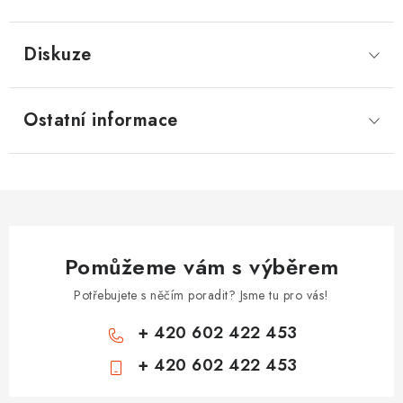
Diskuze
Ostatní informace
Pomůžeme vám s výběrem
Potřebujete s něčím poradit? Jsme tu pro vás!
+ 420 602 422 453
+ 420 602 422 453