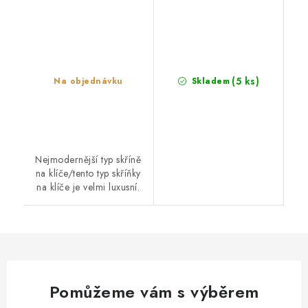
(5 ks)
Na objednávku
Skladem
Nejmodernější typ skříně
na klíče/tento typ skříňky
na klíče je velmi luxusní.
Pomůžeme vám s výběrem