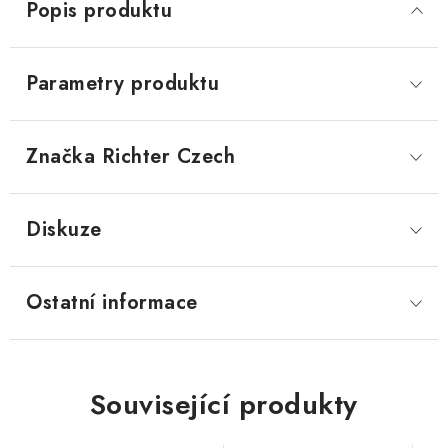
Popis produktu
Parametry produktu
Značka
 Richter Czech
Diskuze
Ostatní informace
Související produkty