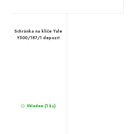
Schránka na klíče Yale
Y500/187/1 depozit
(1 ks)
Skladem