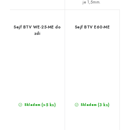
je 1,5mm.
Sejf BTV WE-25-ME do
Sejf BTV E60-ME
zdi
(>5 ks)
(3 ks)
Skladem
Skladem