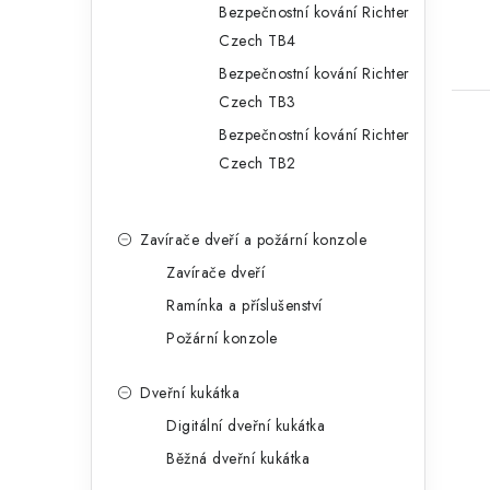
Bezpečnostní kování Richter
Czech TB4
Bezpečnostní kování Richter
Czech TB3
Bezpečnostní kování Richter
Czech TB2
Zavírače dveří a požární konzole
Zavírače dveří
Ramínka a příslušenství
Požární konzole
Dveřní kukátka
Digitální dveřní kukátka
Běžná dveřní kukátka