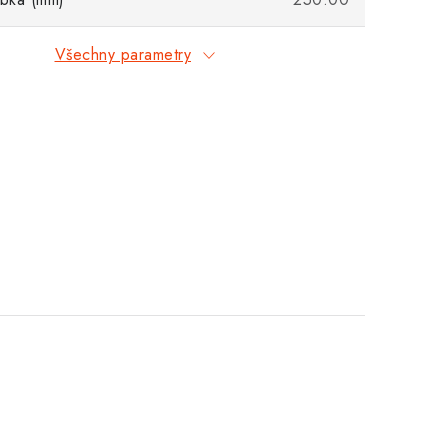
Všechny parametry