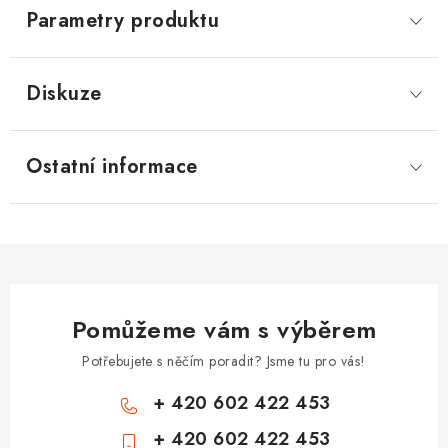
Parametry produktu
Diskuze
Ostatní informace
Pomůžeme vám s výběrem
Potřebujete s něčím poradit? Jsme tu pro vás!
+ 420 602 422 453
+ 420 602 422 453