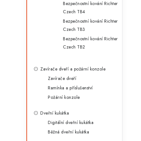
Bezpečnostní kování Richter
Czech TB4
Bezpečnostní kování Richter
Czech TB3
Bezpečnostní kování Richter
Czech TB2
Zavírače dveří a požární konzole
Zavírače dveří
Ramínka a příslušenství
Požární konzole
Dveřní kukátka
Digitální dveřní kukátka
Běžná dveřní kukátka