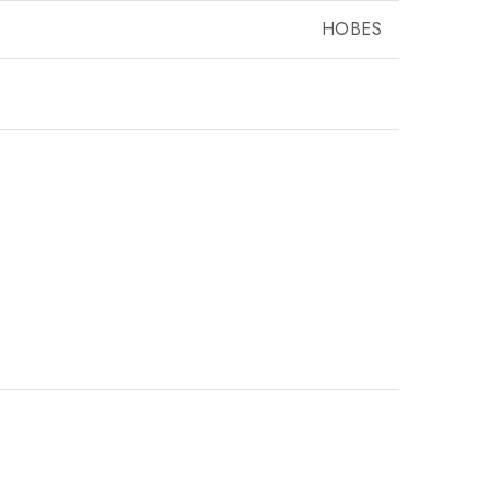
HOBES