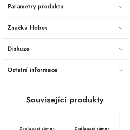
Parametry produktu
Značka
 Hobes
Diskuze
Ostatní informace
Související produkty
Zadlabací zámek
Zadlabací zámek