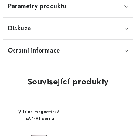
Parametry produktu
Diskuze
Ostatní informace
Související produkty
Vitrína magnetická
1xA4-V1 černá